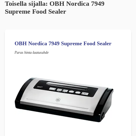
Toisella sijalla:
OBH Nordica 7949
Supreme Food Sealer
OBH Nordica 7949 Supreme Food Sealer
Paras hinta-laatusuhde