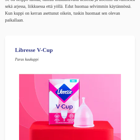
sekä arjessa, liikkuessa että yöllä. Edut huomaa selvimmin käytännössä.
Kun kuppi on kerran asettunut oikein, tuskin huomaat sen olevan
paikallaan.
Libresse V-Cup
Paras kuukuppi