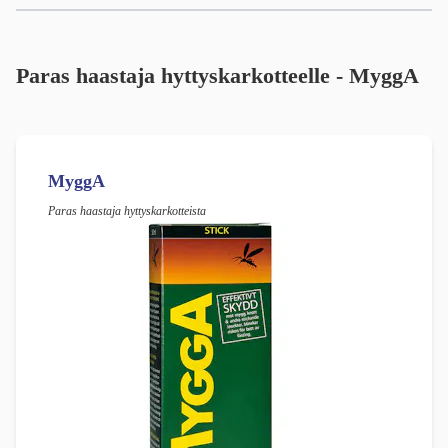
Paras haastaja hyttyskarkotteelle - MyggA
MyggA
Paras haastaja hyttyskarkotteista