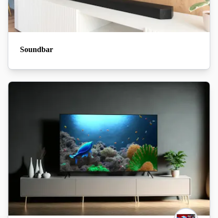
Soundbar