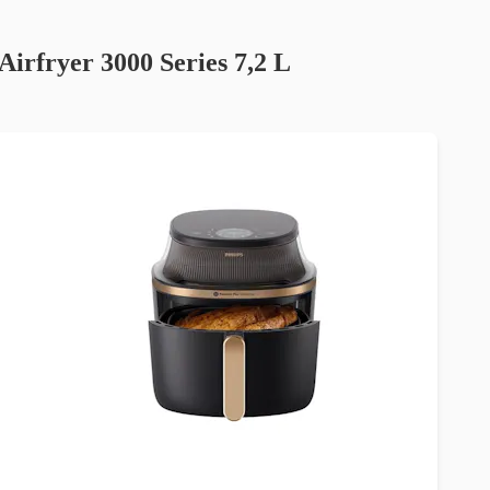
 Airfryer 3000 Series 7,2 L