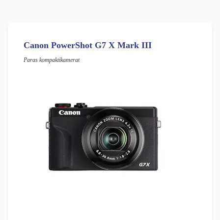
Canon PowerShot G7 X Mark III
Paras kompaktikamerat