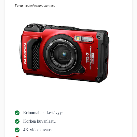
Paras vedenkestävä kamera
Erinomainen kestävyys
Korkea kuvanlaatu
4K-videokuvaus