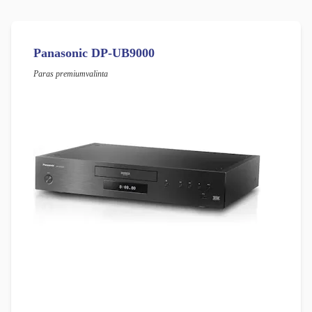
Panasonic DP-UB9000
Paras premiumvalinta