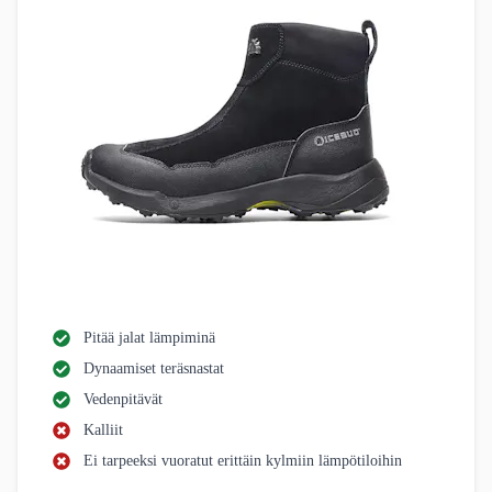
Pitää jalat lämpiminä
Dynaamiset teräsnastat
Vedenpitävät
Kalliit
Ei tarpeeksi vuoratut erittäin kylmiin lämpötiloihin