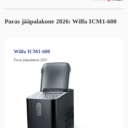
Paras jääpalakone 2026: Wilfa ICM1-600
Wilfa ICM1-600
Paras jääpalakone 2025