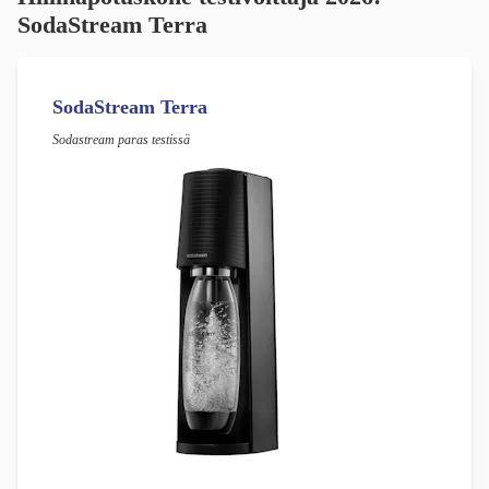
SodaStream Terra
SodaStream Terra
Sodastream paras testissä