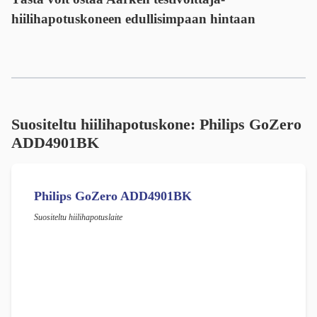
hiilihapotuskoneen edullisimpaan hintaan
Suositeltu hiilihapotuskone: Philips GoZero
ADD4901BK
Philips GoZero ADD4901BK
Suositeltu hiilihapotuslaite