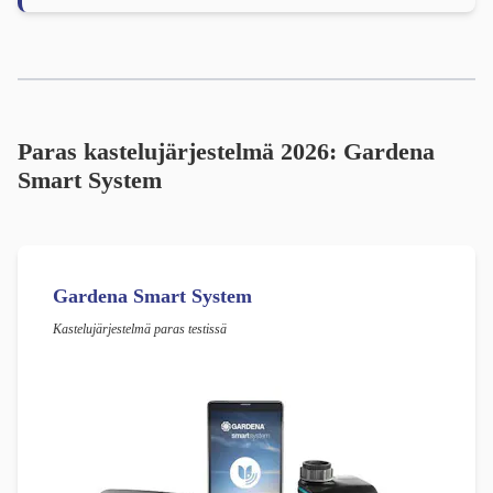
Paras kastelujärjestelmä 2026: Gardena
Smart System
Gardena Smart System
Kastelujärjestelmä paras testissä