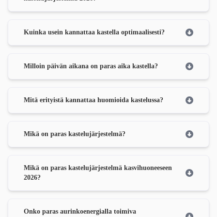
Kuinka usein kannattaa kastella optimaalisesti?
Milloin päivän aikana on paras aika kastella?
Mitä erityistä kannattaa huomioida kastelussa?
Mikä on paras kastelujärjestelmä?
Mikä on paras kastelujärjestelmä kasvihuoneeseen
2026?
Onko paras aurinkoenergialla toimiva