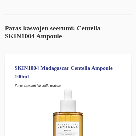
Paras kasvojen seerumi: Centella
SKIN1004 Ampoule
SKIN1004 Madagascar Centella Ampoule
100ml
Paras seerumi kasvoille testissä