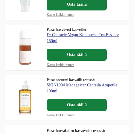
Osta täällä
Katso kaikki hinnat
Paras kasvovesi kasvoille:
Dr.Ceuracle Vegan Kombucha Tea Essence
150ml
Osta täällä
Katso kaikki hinnat
Paras seerumi kasvoille testissä:
SKIN1004 Madagascar Centella Ampoule
100ml
Osta täällä
Katso kaikki hinnat
Paras korealainen kasvovoide testissä: