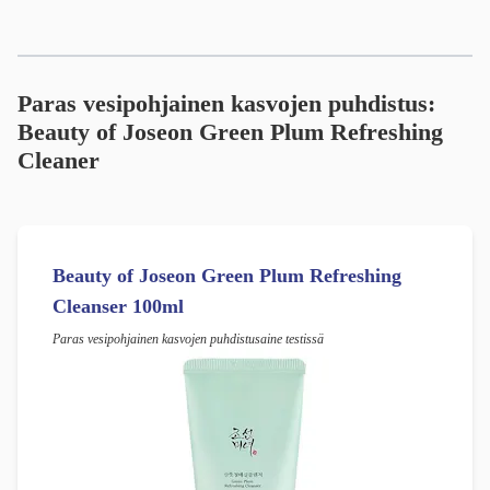
Paras vesipohjainen kasvojen puhdistus:
Beauty of Joseon Green Plum Refreshing
Cleaner
Beauty of Joseon Green Plum Refreshing
Cleanser 100ml
Paras vesipohjainen kasvojen puhdistusaine testissä