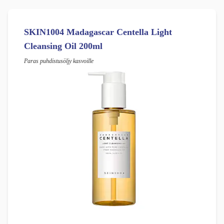
SKIN1004 Madagascar Centella Light
Cleansing Oil 200ml
Paras puhdistusöljy kasvoille