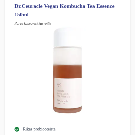
Dr.Ceuracle Vegan Kombucha Tea Essence
150ml
Paras kasvovesi kasvoille
Rikas probiooteista