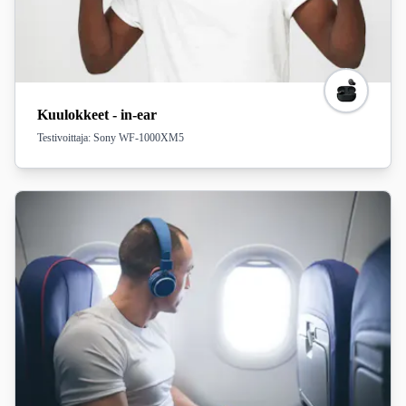
Kuulokkeet - in-ear
Testivoittaja: Sony WF-1000XM5