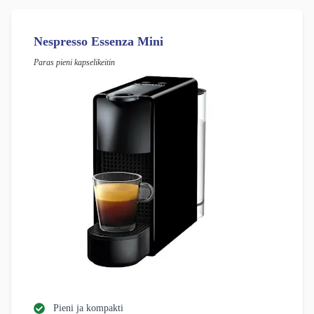
Nespresso Essenza Mini
Paras pieni kapselikeitin
Pieni ja kompakti