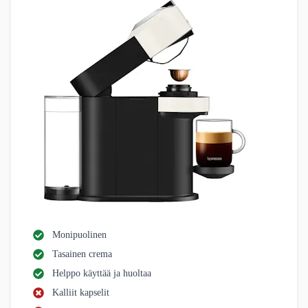
Monipuolinen
Tasainen crema
Helppo käyttää ja huoltaa
Kalliit kapselit