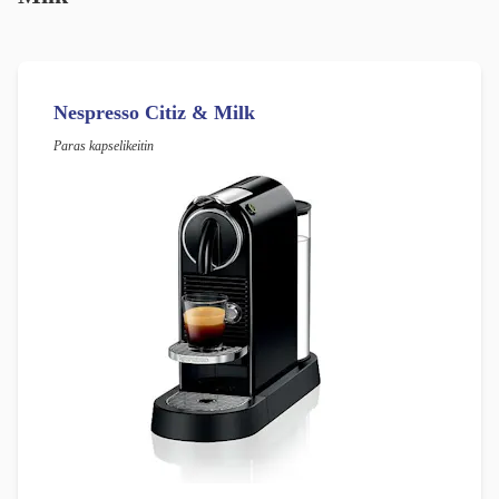
Nespresso Citiz & Milk
Paras kapselikeitin