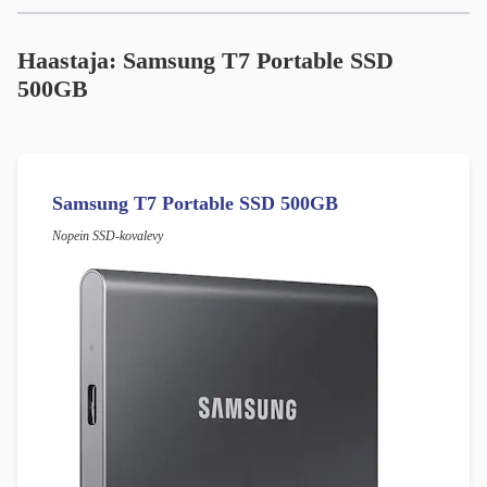
Haastaja:
Samsung T7 Portable SSD
500GB
Samsung T7 Portable SSD 500GB
Nopein SSD-kovalevy