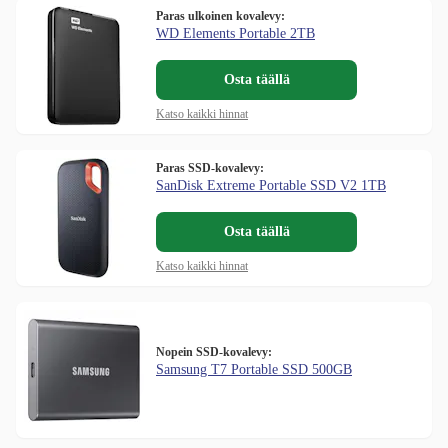
Paras ulkoinen kovalevy:
WD Elements Portable 2TB
Osta täällä
Katso kaikki hinnat
Paras SSD-kovalevy:
SanDisk Extreme Portable SSD V2 1TB
Osta täällä
Katso kaikki hinnat
Nopein SSD-kovalevy:
Samsung T7 Portable SSD 500GB