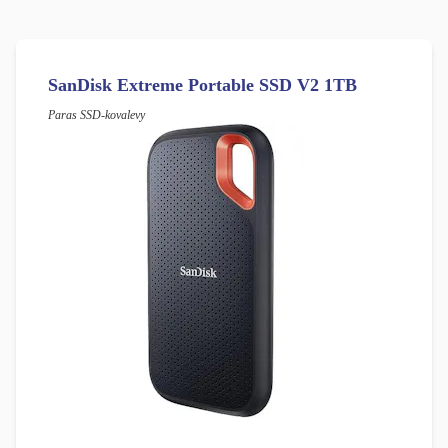
SanDisk Extreme Portable SSD V2 1TB
Paras SSD-kovalevy